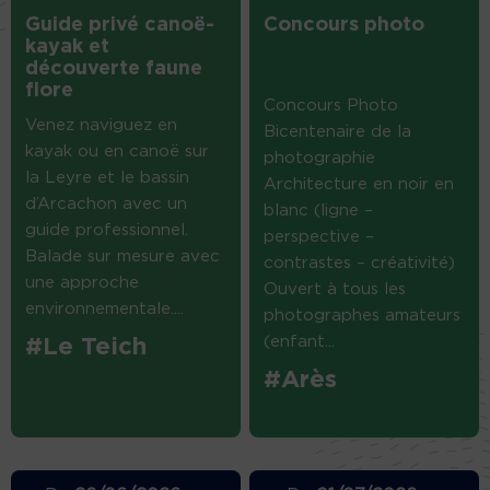
Guide privé canoë-
Concours photo
kayak et
découverte faune
flore
Concours Photo
Venez naviguez en
Bicentenaire de la
kayak ou en canoë sur
photographie
la Leyre et le bassin
Architecture en noir en
d’Arcachon avec un
blanc (ligne –
guide professionnel.
perspective –
Balade sur mesure avec
contrastes – créativité)
une approche
Ouvert à tous les
environnementale....
photographes amateurs
(enfant...
#Le Teich
#Arès