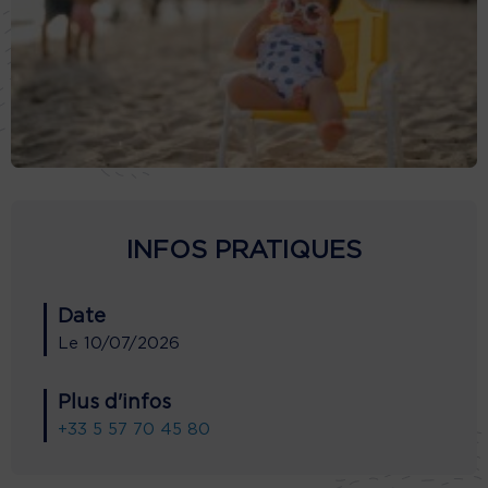
INFOS PRATIQUES
Date
Le
10/07/2026
Plus d'infos
+33 5 57 70 45 80