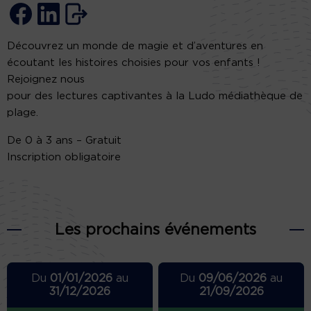
Découvrez un monde de magie et d’aventures en
écoutant les histoires choisies pour vos enfants !
Rejoignez nous
pour des lectures captivantes à la Ludo médiathèque de
plage.
De 0 à 3 ans – Gratuit
Inscription obligatoire
Les prochains événements
Du
01/01/2026
au
Du
09/06/2026
au
31/12/2026
21/09/2026