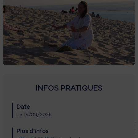
INFOS PRATIQUES
Date
Le
19/09/2026
Plus d'infos