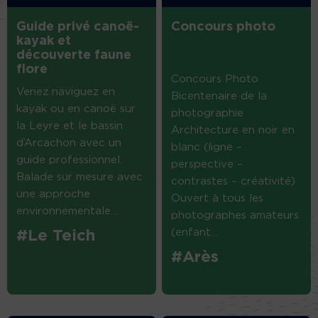
Guide privé canoë-
Concours photo
kayak et
découverte faune
flore
Concours Photo
Venez naviguez en
Bicentenaire de la
kayak ou en canoë sur
photographie
la Leyre et le bassin
Architecture en noir en
d’Arcachon avec un
blanc (ligne –
guide professionnel.
perspective –
Balade sur mesure avec
contrastes – créativité)
une approche
Ouvert à tous les
environnementale....
photographes amateurs
(enfant...
#Le Teich
#Arès