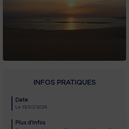
INFOS PRATIQUES
Date
Le
13/07/2026
Plus d'infos