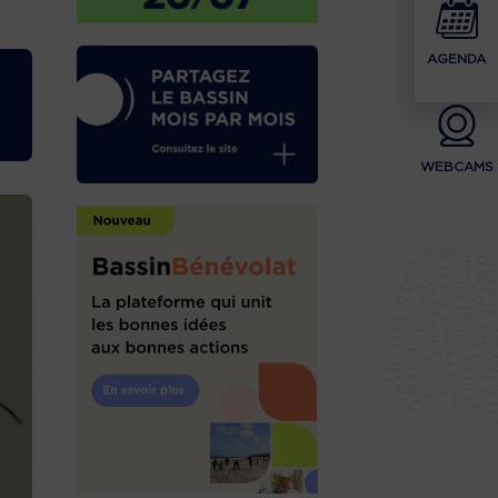
AGENDA
WEBCAMS