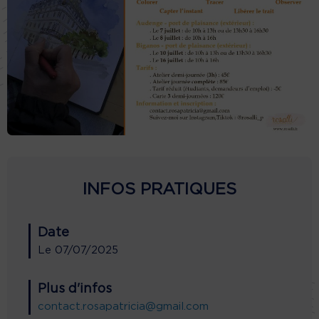
INFOS PRATIQUES
Date
Le
07/07/2025
Plus d'infos
contact.rosapatricia@gmail.com