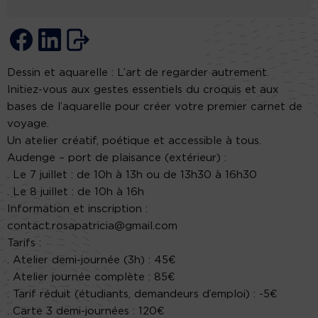
Dessin et aquarelle : L’art de regarder autrement.
Initiez-vous aux gestes essentiels du croquis et aux
bases de l’aquarelle pour créer votre premier carnet de
voyage.
Un atelier créatif, poétique et accessible à tous.
Audenge – port de plaisance (extérieur) :
. Le 7 juillet : de 10h à 13h ou de 13h30 à 16h30
. Le 8 juillet : de 10h à 16h
Information et inscription :
contact.rosapatricia@gmail.com
Tarifs :
. Atelier demi-journée (3h) : 45€
. Atelier journée complète : 85€
. Tarif réduit (étudiants, demandeurs d’emploi) : -5€
. Carte 3 demi-journées : 120€