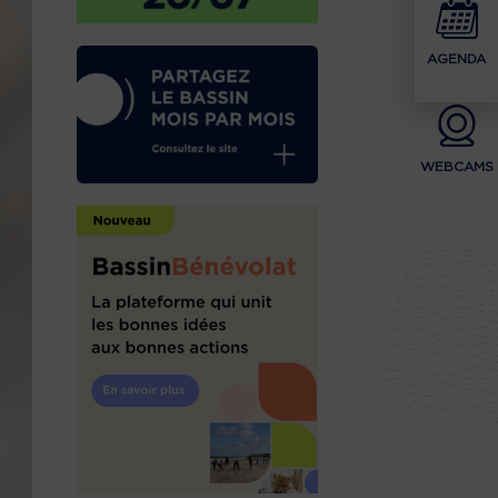
AGENDA
WEBCAMS