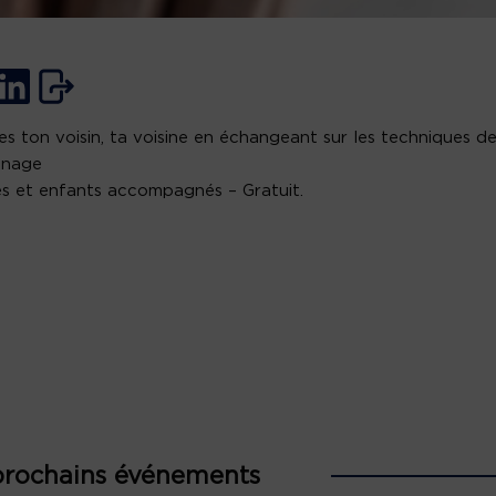
es ton voisin, ta voisine en échangeant sur les techniques d
nnage
s et enfants accompagnés – Gratuit.
prochains événements