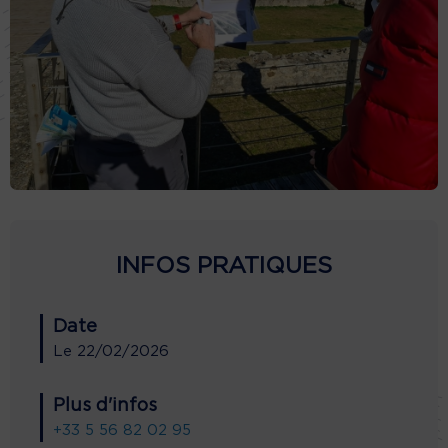
INFOS PRATIQUES
Date
Le
22/02/2026
Plus d'infos
+33 5 56 82 02 95