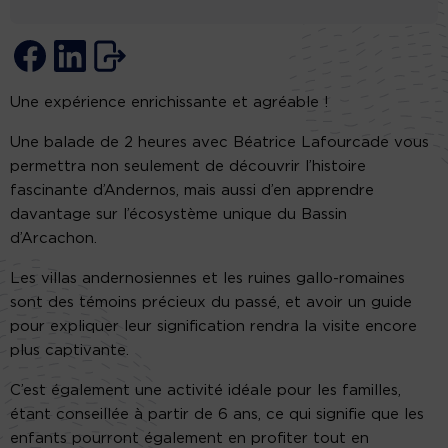
Une expérience enrichissante et agréable !
Une balade de 2 heures avec Béatrice Lafourcade vous
permettra non seulement de découvrir l’histoire
fascinante d’Andernos, mais aussi d’en apprendre
davantage sur l’écosystème unique du Bassin
d’Arcachon.
Les villas andernosiennes et les ruines gallo-romaines
sont des témoins précieux du passé, et avoir un guide
pour expliquer leur signification rendra la visite encore
plus captivante.
C’est également une activité idéale pour les familles,
étant conseillée à partir de 6 ans, ce qui signifie que les
enfants pourront également en profiter tout en