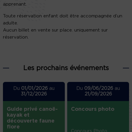
apprenant.
Toute réservation enfant doit être accompagnée d’un
adulte.
Aucun billet en vente sur place. uniquement sur
réservation.
Les prochains événements
Du
01/01/2026
au
Du
09/06/2026
au
31/12/2026
21/09/2026
Guide privé canoë-
Concours photo
kayak et
découverte faune
flore
Concours Photo