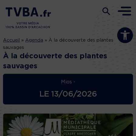
Ouvrir la b
Accueil
»
Agenda
»
À la découverte des plantes
sauvages
À la découverte des plantes
sauvages
Mios -
LE
13/06/2026