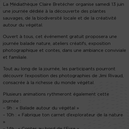
La Médiathèque Claire Bretécher organise samedi 13 juin
une journée dédiée à la découverte des plantes
sauvages, de la biodiversité locale et de la créativité
autour du végétal.
Ouvert à tous, cet événement gratuit proposera une
journée balade nature, ateliers créatifs, exposition
photographique et contes, dans une ambiance conviviale
et familiale.
Tout au long de la journée, les participants pourront
découvrir l’exposition des photographies de Jimi Rivaud,
consacrée à la richesse du monde végétal.
Plusieurs animations rythmeront également cette
journée :
– 9h : « Balade autour du végétal »
– 10h : « Fabrique ton carnet d’explorateur de la nature
»
– 14h : « Contes au bord de l’Eyre »