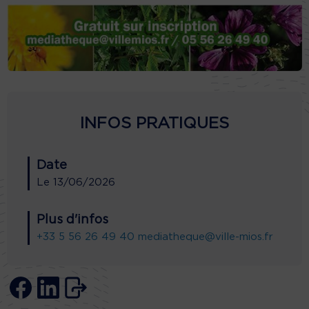
INFOS PRATIQUES
Date
Le
13/06/2026
Plus d'infos
+33 5 56 26 49 40
mediatheque@ville-mios.fr