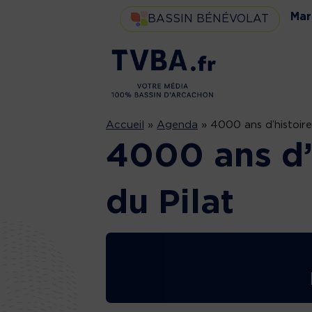
Mar
BASSIN BÉNÉVOLAT
Accueil
»
Agenda
»
4000 ans d’histoire
4000 ans d’
du Pilat