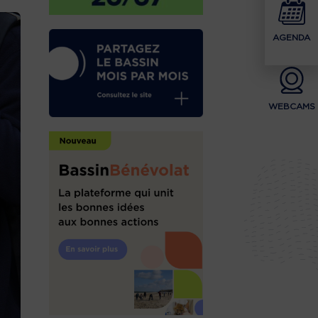
AGENDA
WEBCAMS