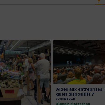
Aides aux entreprises :
quels dispositifs ?
30 juillet 2026
#Bassin d'Arcachon