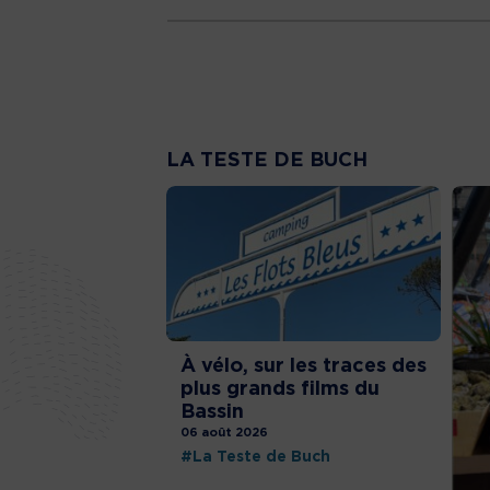
LA TESTE DE BUCH
À vélo, sur les traces des
plus grands films du
Bassin
06 août 2026
#La Teste de Buch