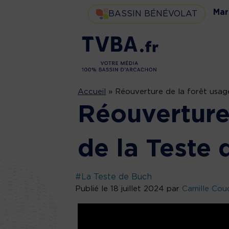
Mar
BASSIN BÉNÉVOLAT
Accueil
»
Réouverture de la forêt usag
Réouverture
de la Teste
#La Teste de Buch
Publié le 18 juillet 2024 par
Camille Cou