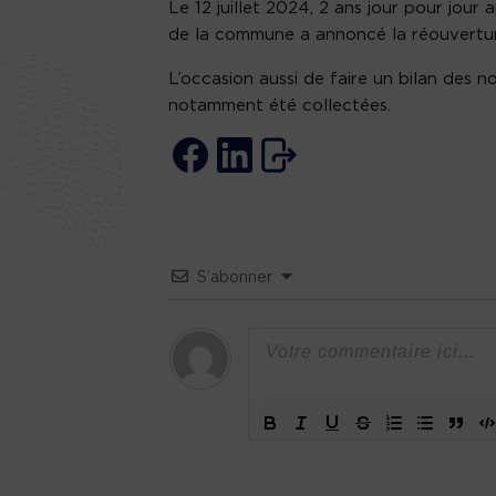
Le 12 juillet 2024, 2 ans jour pour jour 
de la commune a annoncé la réouverture
L’occasion aussi de faire un bilan des
notamment été collectées.
S’abonner