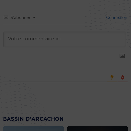
S’abonner
Connexion
BASSIN D'ARCACHON