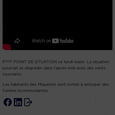
❗️???? POINT DE SITUATION ce lundi matin. La situation
pourrait se dégrader dans l’après-midi avec des vents
tournants.
Les habitants des Miquelots sont invités à anticiper des
fumées incommodantes.