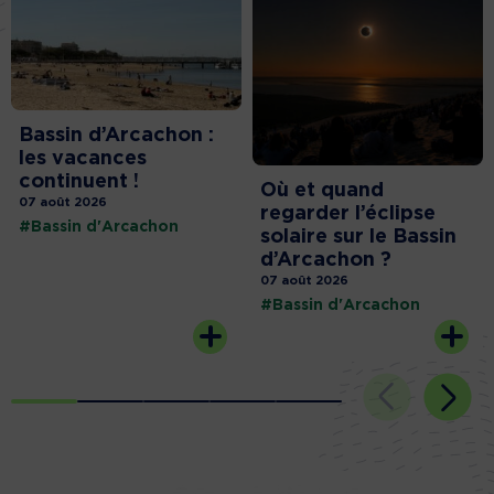
Bassin d’Arcachon :
les vacances
continuent !
Où et quand
07 août 2026
regarder l’éclipse
#Bassin d'Arcachon
solaire sur le Bassin
d’Arcachon ?
07 août 2026
#Bassin d'Arcachon