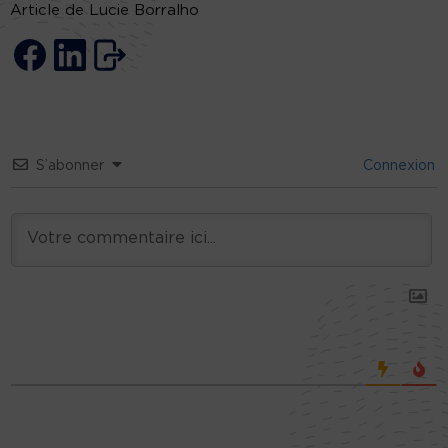
Article de Lucie Borralho
S’abonner
Connexion