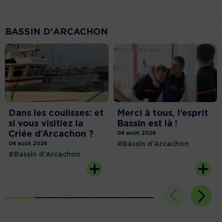
BASSIN D'ARCACHON
Dans les coulisses: et
Merci à tous, l’esprit
si vous visitiez la
Bassin est là !
Criée d’Arcachon ?
04 août 2026
04 août 2026
#Bassin d'Arcachon
#Bassin d'Arcachon