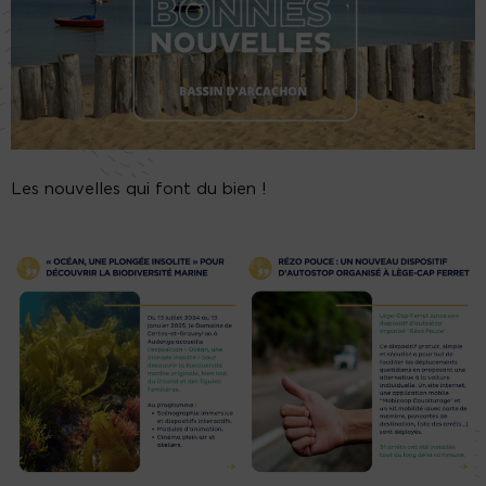
Les nouvelles qui font du bien !