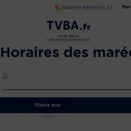
Mar
BASSIN BÉNÉVOLAT
Horaires des maré
Pleine mer
Matin