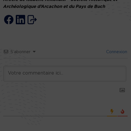
Archéologique d’Arcachon et du Pays de Buch
S’abonner
Connexion