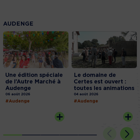
AUDENGE
Une édition spéciale
Le domaine de
de l’Autre Marché à
Certes est ouvert :
Audenge
toutes les animations
06 août 2026
04 août 2026
#Audenge
#Audenge