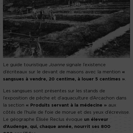
Le guide touristique
Joanne
signale l’existence
d’écriteaux sur le devant de maisons avec la mention
«
sangsues à vendre, 20 centime, à louer 5 centimes »
.
Les sangsues sont présentes sur les stands de
l’exposition de pêche et d’aquaculture d’Arcachon dans
la section
« Produits servant à la médecine »
aux
côtés de l’huile de foie de morue et des yeux d’écrevisse.
Le géographe Élisée Reclus évoque
un éleveur
d’Audenge, qui, chaque année, nourrit ses 800