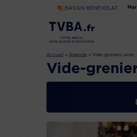
Mar
BASSIN BÉNÉVOLAT
Accueil
»
Agenda
»
Vide-greniers avec
Vide-grenie