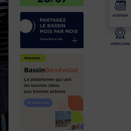
AGENDA
WEBCAMS