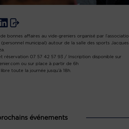
 de bonnes affaires au vide-greniers organisé par l’associati
personnel municipal) autour de la salle des sports Jacques
a.
et réservation 07 57 42 57 93 / Inscription disponible sur
enier.com ou sur place à partir de 6h
libre toute la journée jusqu’à 18h.
prochains événements