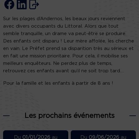
Sur les plages d’Andernos, les beaux jours reviennent
avec divers occupants du Littoral. Alors que tout
semble tranquille, un drame va peut-être se produire.
Des enfants ont disparu ! Leur mère affolée, les cherche
en vain. Le Préfet prend sa disparition très au sérieux et
en fait une mission prioritaire. Pour cela, il mobilise ses
meilleurs enquêteurs. Ne perdez plus de temps,
retrouvez ces enfants avant qu’il ne soit trop tard…
Pour la famille et les enfants à partir de 8 ans !
Les prochains événements
Du
01/01/2026
au
Du
09/06/2026
au