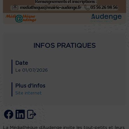
INFOS PRATIQUES
Date
Le
01/07/2026
Plus d'infos
Site internet
La Médiathèque d’Audenge invite les tout-petits et leurs