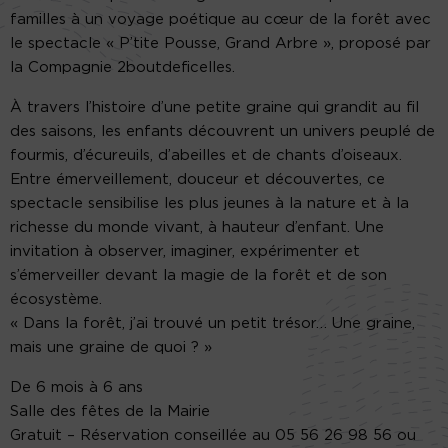
familles à un voyage poétique au cœur de la forêt avec
le spectacle « P’tite Pousse, Grand Arbre », proposé par
la Compagnie 2boutdeficelles.
À travers l’histoire d’une petite graine qui grandit au fil
des saisons, les enfants découvrent un univers peuplé de
fourmis, d’écureuils, d’abeilles et de chants d’oiseaux.
Entre émerveillement, douceur et découvertes, ce
spectacle sensibilise les plus jeunes à la nature et à la
richesse du monde vivant, à hauteur d’enfant. Une
invitation à observer, imaginer, expérimenter et
s’émerveiller devant la magie de la forêt et de son
écosystème.
« Dans la forêt, j’ai trouvé un petit trésor… Une graine,
mais une graine de quoi ? »
De 6 mois à 6 ans
Salle des fêtes de la Mairie
Gratuit – Réservation conseillée au 05 56 26 98 56 ou