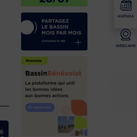
AGENDA
WEBCAMS
26