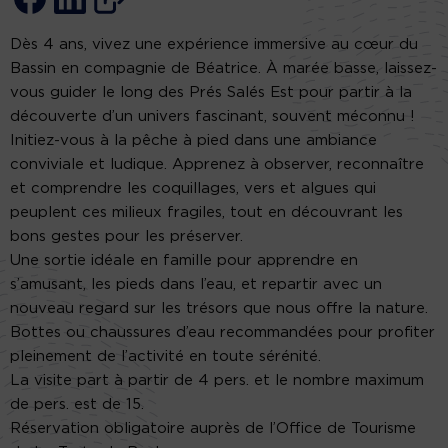
Dès 4 ans, vivez une expérience immersive au cœur du
Bassin en compagnie de Béatrice. À marée basse, laissez-
vous guider le long des Prés Salés Est pour partir à la
découverte d’un univers fascinant, souvent méconnu !
Initiez-vous à la pêche à pied dans une ambiance
conviviale et ludique. Apprenez à observer, reconnaître
et comprendre les coquillages, vers et algues qui
peuplent ces milieux fragiles, tout en découvrant les
bons gestes pour les préserver.
Une sortie idéale en famille pour apprendre en
s’amusant, les pieds dans l’eau, et repartir avec un
nouveau regard sur les trésors que nous offre la nature.
Bottes ou chaussures d’eau recommandées pour profiter
pleinement de l’activité en toute sérénité.
La visite part à partir de 4 pers. et le nombre maximum
de pers. est de 15.
Réservation obligatoire auprès de l’Office de Tourisme