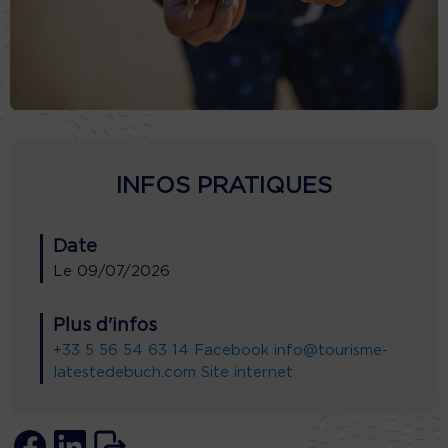
INFOS PRATIQUES
Date
Le
09/07/2026
Plus d'infos
+33 5 56 54 63 14
Facebook
info@tourisme-
latestedebuch.com
Site internet