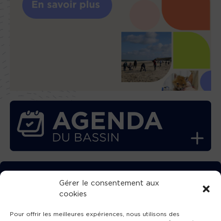
TÉLÉCHARGEZ GRATUITEMENT
Gérer le consentement aux
cookies
L’APPLICATION TVBA !
Pour offrir les meilleures expériences, nous utilisons des