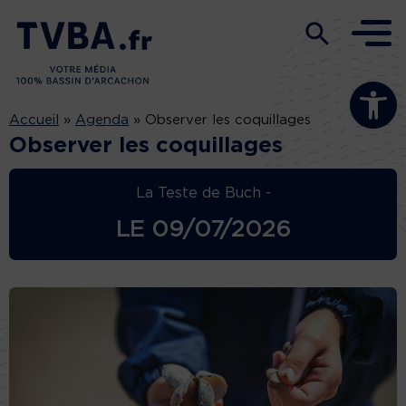
Ouvrir la b
Accueil
»
Agenda
»
Observer les coquillages
Observer les coquillages
La Teste de Buch -
LE
09/07/2026