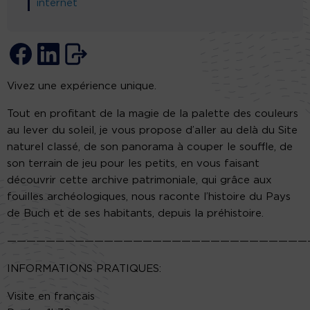
internet
Vivez une expérience unique.
Tout en profitant de la magie de la palette des couleurs
au lever du soleil, je vous propose d’aller au delà du Site
naturel classé, de son panorama à couper le souffle, de
son terrain de jeu pour les petits, en vous faisant
découvrir cette archive patrimoniale, qui grâce aux
fouilles archéologiques, nous raconte l’histoire du Pays
de Buch et de ses habitants, depuis la préhistoire.
———————————————————————————————
INFORMATIONS PRATIQUES:
Visite en français