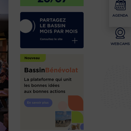
AGENDA
WEBCAMS