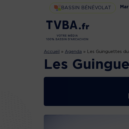
Mar
BASSIN BÉNÉVOLAT
Accueil
»
Agenda
»
Les Guinguettes d
Les Guingue