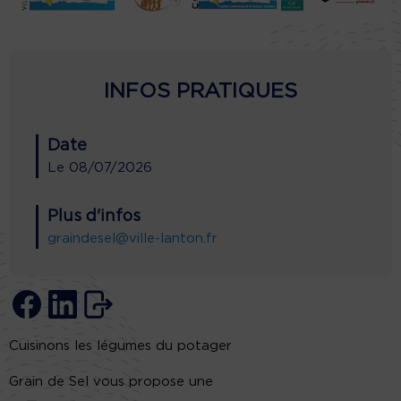
INFOS PRATIQUES
Date
Le
08/07/2026
Plus d'infos
graindesel@ville-lanton.fr
Cuisinons les légumes du potager
Grain de Sel vous propose une