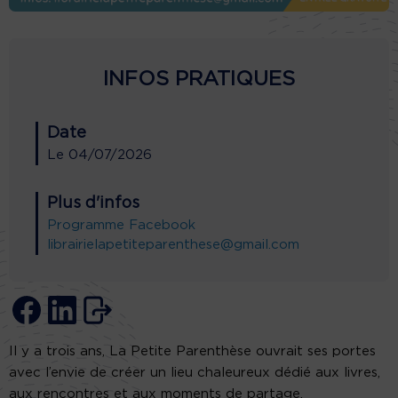
INFOS PRATIQUES
Date
Le
04/07/2026
Plus d'infos
Programme
Facebook
librairielapetiteparenthese@gmail.com
Il y a trois ans, La Petite Parenthèse ouvrait ses portes
avec l’envie de créer un lieu chaleureux dédié aux livres,
aux rencontres et aux moments de partage.