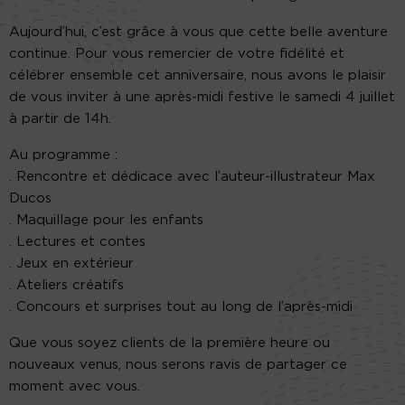
Aujourd’hui, c’est grâce à vous que cette belle aventure
continue. Pour vous remercier de votre fidélité et
célébrer ensemble cet anniversaire, nous avons le plaisir
de vous inviter à une après-midi festive le samedi 4 juillet
à partir de 14h.
Au programme :
. Rencontre et dédicace avec l’auteur-illustrateur Max
Ducos
. Maquillage pour les enfants
. Lectures et contes
. Jeux en extérieur
. Ateliers créatifs
. Concours et surprises tout au long de l’après-midi
Que vous soyez clients de la première heure ou
nouveaux venus, nous serons ravis de partager ce
moment avec vous.