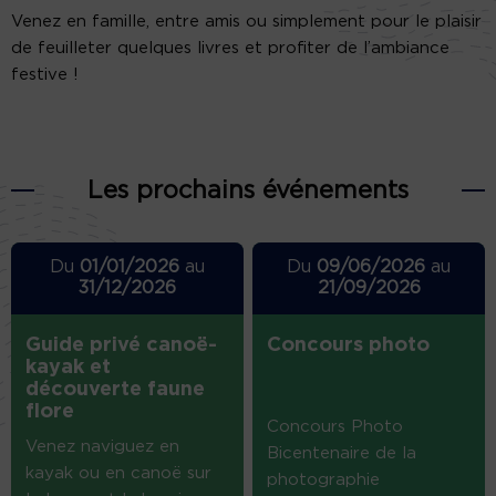
Venez en famille, entre amis ou simplement pour le plaisir
de feuilleter quelques livres et profiter de l’ambiance
festive !
Les prochains événements
Du
01/01/2026
au
Du
09/06/2026
au
31/12/2026
21/09/2026
Guide privé canoë-
Concours photo
kayak et
découverte faune
flore
Concours Photo
Venez naviguez en
Bicentenaire de la
kayak ou en canoë sur
photographie