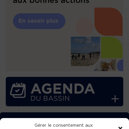
TÉLÉCHARGEZ GRATUITEMENT
Gérer le consentement aux