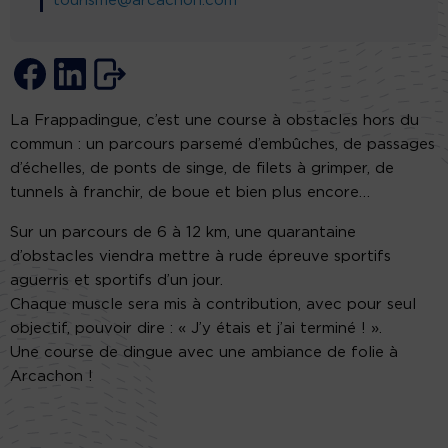
tourisme@arcachon.com
La Frappadingue, c’est une course à obstacles hors du
commun : un parcours parsemé d’embûches, de passages
d’échelles, de ponts de singe, de filets à grimper, de
tunnels à franchir, de boue et bien plus encore…
Sur un parcours de 6 à 12 km, une quarantaine
d’obstacles viendra mettre à rude épreuve sportifs
aguerris et sportifs d’un jour.
Chaque muscle sera mis à contribution, avec pour seul
objectif, pouvoir dire : « J’y étais et j’ai terminé ! ».
Une course de dingue avec une ambiance de folie à
Arcachon !