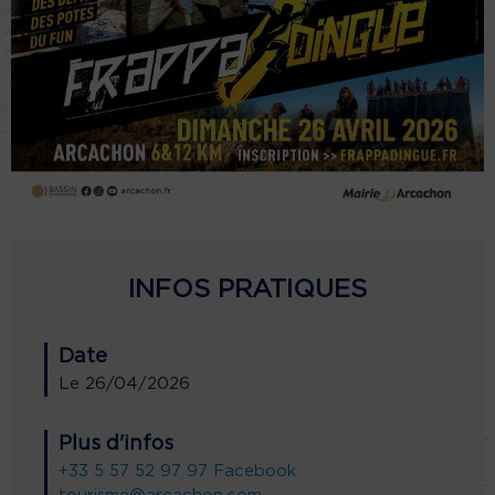
INFOS PRATIQUES
Date
Le
26/04/2026
Plus d'infos
+33 5 57 52 97 97
Facebook