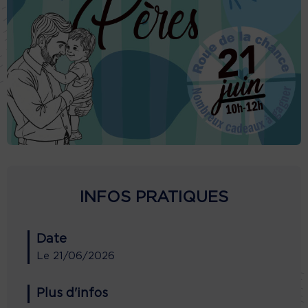
INFOS PRATIQUES
Date
Le
21/06/2026
Plus d'infos