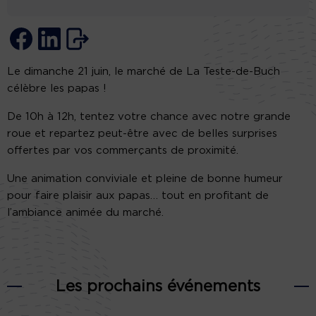
Le dimanche 21 juin, le marché de La Teste-de-Buch
célèbre les papas !
De 10h à 12h, tentez votre chance avec notre grande
roue et repartez peut-être avec de belles surprises
offertes par vos commerçants de proximité.
Une animation conviviale et pleine de bonne humeur
pour faire plaisir aux papas… tout en profitant de
l’ambiance animée du marché.
Les prochains événements