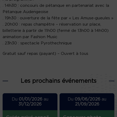
. 14h30 : concours de pétanque en partenariat avec la
Pétanque Audengeoise
. 19h30 : ouverture de la fête par « Les Amuse-gueules »
. 20h00 : repas champêtre – réservation sur place,
billetterie à partir de 11h00 (fermé de 13h00 à 14h00)
animation par Fashion Music
. 23h30 : spectacle Pyrothechnique
Gratuit sauf repas (payant) – Ouvert à tous
Les prochains événements
Du
01/01/2026
au
Du
09/06/2026
au
31/12/2026
21/09/2026