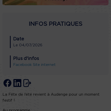
INFOS PRATIQUES
Date
Le
04/07/2026
Plus d'infos
Facebook
Site internet
La Fête de l’été revient à Audenge pour un moment
festif !
Au programme :