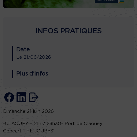
INFOS PRATIQUES
Date
Le
21/06/2026
Plus d'infos
Dimanche 21 juin 2026
-CLAOUEY – 21h / 23h30- Port de Claouey
Concert THE JOUBYS’