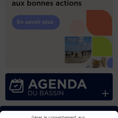
TÉLÉCHARGEZ GRATUITEMENT
Gérer le consentement aux