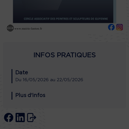
INFOS PRATIQUES
Date
Du
16/05/2026
au
22/05/2026
Plus d'infos