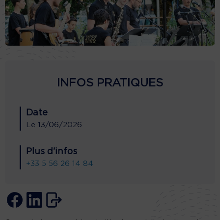
INFOS PRATIQUES
Date
Le
13/06/2026
Plus d'infos
+33 5 56 26 14 84