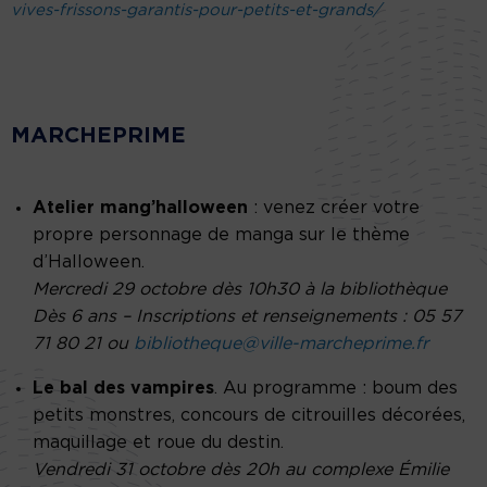
vives-frissons-garantis-pour-petits-et-grands/
MARCHEPRIME
Atelier mang’halloween
: venez créer votre
propre personnage de manga sur le thème
d’Halloween.
Mercredi 29 octobre dès 10h30 à la bibliothèque
Dès 6 ans – Inscriptions et renseignements : 05 57
71 80 21 ou
bibliotheque@ville-marcheprime.fr
Le bal des vampires
. Au programme : boum des
petits monstres, concours de citrouilles décorées,
maquillage et roue du destin.
Vendredi 31 octobre dès 20h au complexe Émilie