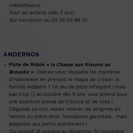
médiathèque.
Pour les enfants (dès 5 ans)
Sur inscription au 05 56 03 86 10
ANDERNOS
Piste de Robin
« la Chasse aux frissons au
Broustic
»
. Oserez-vous résoudre les mystères
d’Halloween en prenant le risque de croiser la
famille Addams ? Un jeu de piste effrayant (mais
pas trop !), accessible dès 6 ans, vous attend pour
une aventure pleine de frissons et de rires !
Déguisés ou non, venez relever les énigmes en
famille ou entre amis. Sensations garanties… mais
adaptées aux petits aventuriers !
Du samedi 18 octobre au dimanche 30 novembre