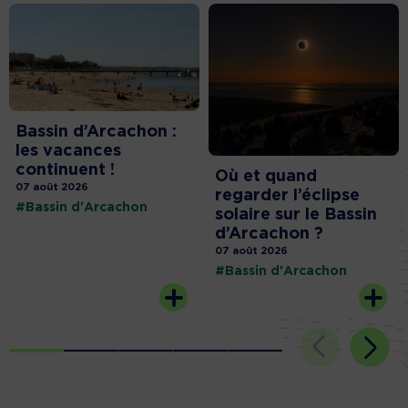
Bassin d’Arcachon :
les vacances
continuent !
Où et quand
07 août 2026
regarder l’éclipse
#Bassin d'Arcachon
solaire sur le Bassin
d’Arcachon ?
07 août 2026
#Bassin d'Arcachon