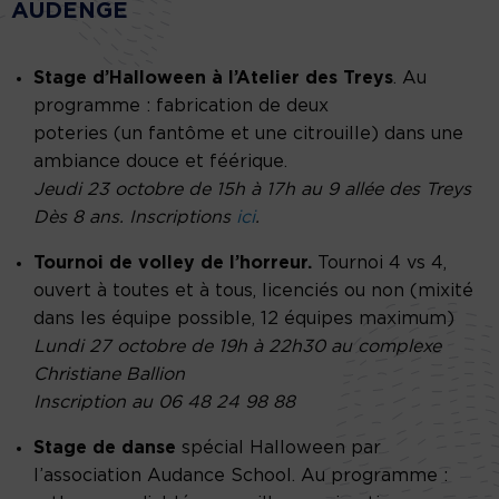
AUDENGE
Stage d’Halloween à l’Atelier des Treys
. Au
programme : fabrication de deux
poteries (un fantôme et une citrouille) dans une
ambiance douce et féérique.
Jeudi 23 octobre de 15h à 17h au 9 allée des Treys
Dès 8 ans. Inscriptions
ici
.
Tournoi de volley de l’horreur.
Tournoi 4 vs 4,
ouvert à toutes et à tous, licenciés ou non (mixité
dans les équipe possible, 12 équipes maximum)
Lundi 27 octobre de 19h à 22h30 au complexe
Christiane Ballion
Inscription au 06 48 24 98 88
Stage de danse
spécial Halloween par
l’association Audance School. Au programme :