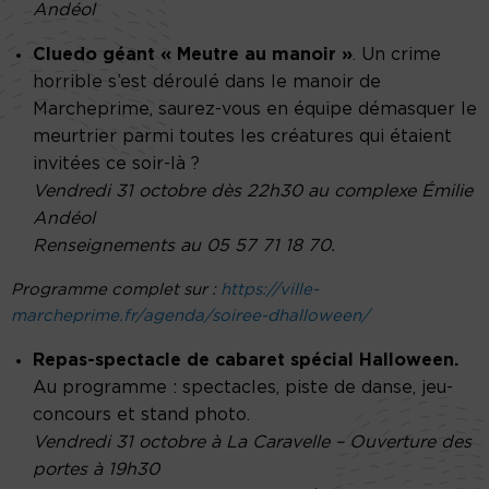
Andéol
Cluedo géant « Meutre au manoir »
. Un crime
horrible s’est déroulé dans le manoir de
Marcheprime, saurez-vous en équipe démasquer le
meurtrier parmi toutes les créatures qui étaient
invitées ce soir-là ?
Vendredi 31 octobre dès 22h30 au complexe Émilie
Andéol
Renseignements au 05 57 71 18 70.
Programme complet sur :
https://ville-
marcheprime.fr/agenda/soiree-dhalloween/
Repas-spectacle de cabaret spécial Halloween.
Au programme : spectacles, piste de danse, jeu-
concours et stand photo.
Vendredi 31 octobre à La Caravelle – Ouverture des
portes à 19h30