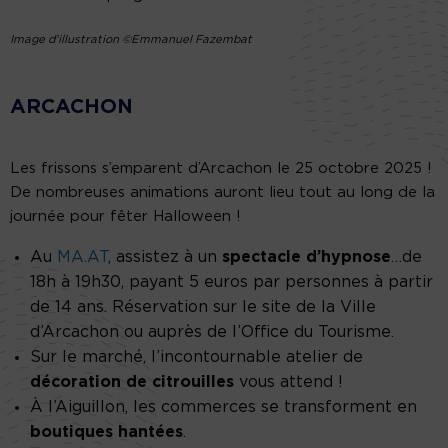
Image d’illustration ©Emmanuel Fazembat
ARCACHON
Les frissons s’emparent d’Arcachon le 25 octobre 2025 !
De nombreuses animations auront lieu tout au long de la
journée pour fêter Halloween !
Au
MA.AT
, assistez à un
spectacle d’hypnose
…de
18h à 19h30, payant 5 euros par personnes à partir
de 14 ans. Réservation sur le site de la Ville
d’Arcachon ou auprès de l’Office du Tourisme.
Sur le marché, l’incontournable atelier de
décoration de citrouilles
vous attend !
À l’Aiguillon, les commerces se transforment en
boutiques hantées
.