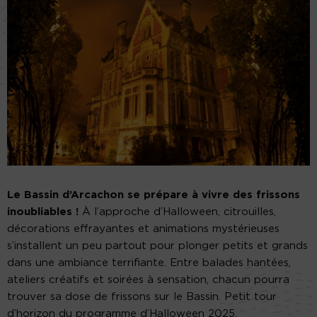
Le Bassin d’Arcachon se prépare à vivre des frissons
inoubliables !
À l’approche d’Halloween, citrouilles,
décorations effrayantes et animations mystérieuses
s’installent un peu partout pour plonger petits et grands
dans une ambiance terrifiante. Entre balades hantées,
ateliers créatifs et soirées à sensation, chacun pourra
trouver sa dose de frissons sur le Bassin. Petit tour
d’horizon du programme d’Halloween 2025.