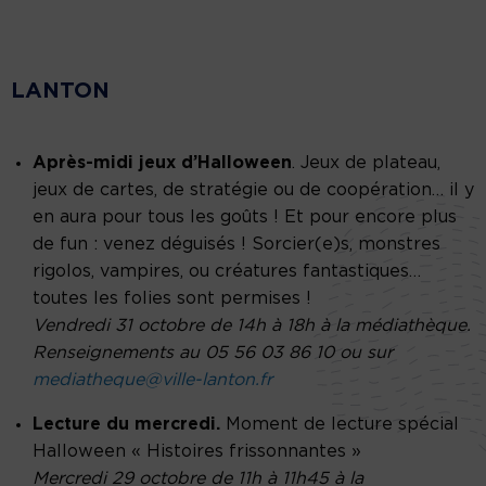
LANTON
Après-midi jeux d’Halloween
. Jeux de plateau,
jeux de cartes, de stratégie ou de coopération… il y
en aura pour tous les goûts ! Et pour encore plus
de fun : venez déguisés ! Sorcier(e)s, monstres
rigolos, vampires, ou créatures fantastiques…
toutes les folies sont permises !
Vendredi 31 octobre de 14h à 18h à la médiathèque.
Renseignements au 05 56 03 86 10 ou sur
mediatheque@ville-lanton.fr
Lecture du mercredi.
Moment de lecture spécial
Halloween « Histoires frissonnantes »
Mercredi 29 octobre de 11h à 11h45 à la