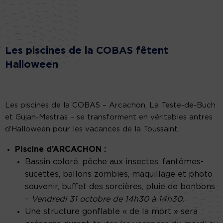
Les piscines de la COBAS fêtent
Halloween
Les piscines de la COBAS – Arcachon, La Teste-de-Buch
et Gujan-Mestras – se transforment en véritables antres
d’Halloween pour les vacances de la Toussaint.
Piscine d’ARCACHON :
Bassin coloré, pêche aux insectes, fantômes-
sucettes, ballons zombies, maquillage et photo
souvenir, buffet des sorcières, pluie de bonbons
–
Vendredi 31 octobre de 14h30 à 14h30.
Une structure gonflable « de la mort » sera