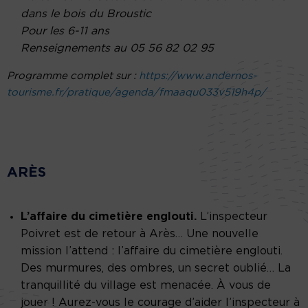
dans le bois du Broustic
Pour les 6-11 ans
Renseignements au 05 56 82 02 95
Programme complet sur :
https://www.andernos-
tourisme.fr/pratique/agenda/fmaaqu033v519h4p/
ARÈS
L’affaire du cimetière englouti.
L’inspecteur
Poivret est de retour à Arès… Une nouvelle
mission l’attend : l’affaire du cimetière englouti.
Des murmures, des ombres, un secret oublié… La
tranquillité du village est menacée. À vous de
jouer ! Aurez-vous le courage d’aider l’inspecteur à