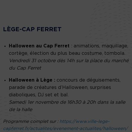
LÈGE-CAP FERRET
Halloween au Cap Ferret
: animations, maquillage,
cortège, élection du plus beau costume, tombola.
Vendredi 31 octobre dès 14h sur la place du marché
du Cap Ferret
Halloween à Lège :
concours de déguisements,
parade de créatures d’Halloween, surprises
diaboliques, DJ set et bal.
Samedi 1er novembre de 16h30 à 20h dans la salle
de la halle
Programme complet sur :
https://www.ville-lege-
capferret.fr/actualites/evenement-actualites/halloween/