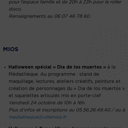
pour l’espace famille et de 20h à 23h pour le roller
disco.
Renseignements au 06 07 46 78 60.
MIOS
Halloween spécial « Dia de los muertos »
à la
Médiathèque. Au programme : stand de
maquillage, lectures, ateliers créatifs, peinture et
création de personnages du « Dia de los muertos »
et squelettes articulés mis en porte-clef
Vendredi 24 octobre de 10h à 16h.
Plus d’infos et inscriptions au 05.56.26.49.40 / ou à
mediatheque@villemios.fr