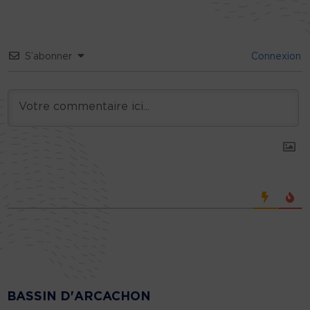
S’abonner
Connexion
BASSIN D'ARCACHON