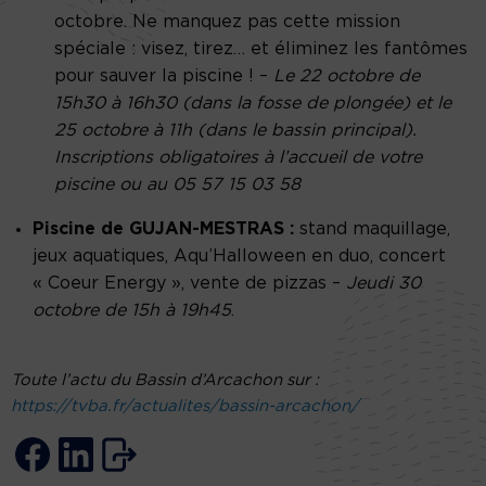
octobre. Ne manquez pas cette mission
spéciale : visez, tirez… et éliminez les fantômes
pour sauver la piscine ! –
Le 22 octobre de
15h30 à 16h30 (dans la fosse de plongée) et le
25 octobre à 11h (dans le bassin principal).
Inscriptions obligatoires à l’accueil de votre
piscine ou au 05 57 15 03 58
Piscine de GUJAN-MESTRAS :
stand maquillage,
jeux aquatiques, Aqu’Halloween en duo, concert
« Coeur Energy », vente de pizzas –
Jeudi 30
octobre de 15h à 19h45
.
Toute l’actu du Bassin d’Arcachon sur :
https://tvba.fr/actualites/bassin-arcachon/