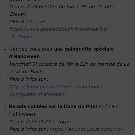
Mercredi 29 octobre de 15h à 18h au Théâtre
Cravey.
Plus d’infos sur :
https://www.latestedebuch.fr/agenda/bal-
dhalloween/
Rendez-vous pour une
guinguette spéciale
d’Halloween
Vendredi 31 octobre de 18h à 22h au marché de La
Teste de Buch
Plus d’infos sur :
https://www.latestedebuch.fr/agenda/la-
guinguette-dhalloween/
Balade contées sur la Dune du Pilat
spéciale
Halloween
Mercredi 22 et 29 octobre
Plus d’infos sur :
https://ladunedupilat.com/wp-